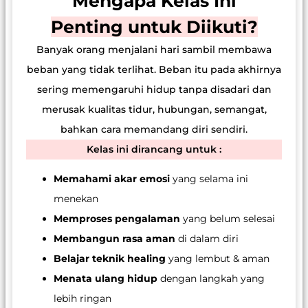
Mengapa Kelas Ini
Penting untuk Diikuti?
Banyak orang menjalani hari sambil membawa
beban yang tidak terlihat. Beban itu pada akhirnya
sering memengaruhi hidup tanpa disadari dan
merusak kualitas tidur, hubungan, semangat,
bahkan cara memandang diri sendiri.
Kelas ini dirancang untuk :
Memahami akar emosi
yang selama ini
menekan
Memproses pengalaman
yang belum selesai
Membangun rasa aman
di dalam diri
Belajar teknik healing
yang lembut & aman
Menata ulang hidup
dengan langkah yang
lebih ringan