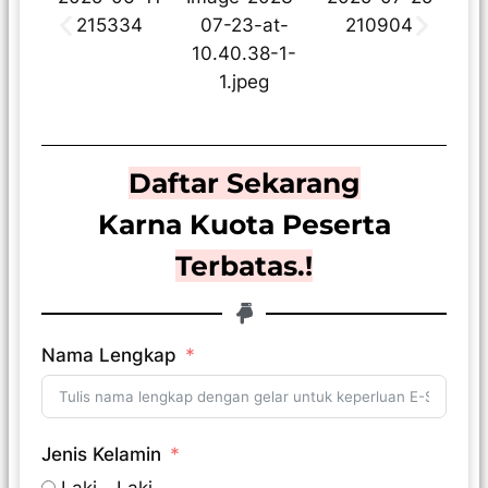
Daftar Sekarang
Karna Kuota Peserta
Terbatas.!
Nama Lengkap
Jenis Kelamin