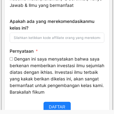
Jawab & Ilmu yang bermanfaat
Apakah ada yang merekomendasikanmu
kelas ini?
Pernyataan
Dengan ini saya menyatakan bahwa saya
berkenan memberikan investasi ilmu sejumlah
diatas dengan ikhlas. Investasi ilmu terbaik
yang kakak berikan dikelas ini, akan sangat
bermanfaat untuk pengembangan kelas kami.
Barakallah fiikum
DAFTAR