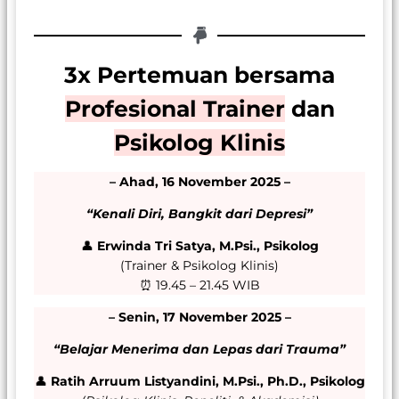
3x Pertemuan bersama
Profesional Trainer
dan
Psikolog Klinis
– Ahad, 16 November 2025 –
“Kenali Diri, Bangkit dari Depresi”
👤
Erwinda Tri Satya, M.Psi., Psikolog
(Trainer & Psikolog Klinis)
⏰ 19.45 – 21.45 WIB
– Senin, 17 November 2025 –
“Belajar Menerima dan Lepas dari Trauma”
👤
Ratih Arruum Listyandini, M.Psi., Ph.D., Psikolog