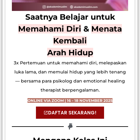
Saatnya Belajar untuk
Memahami Diri
&
Menata
Kembali
Arah Hidup
3x Pertemuan untuk memahami diri, melepaskan
luka lama, dan memulai hidup yang lebih tenang
— bersama para psikolog dan emotional healing
therapist berpengalaman.
ONLINE VIA ZOOM | 16 - 18 NOVEMBER 2025
DAFTAR SEKARANG!