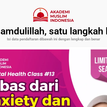
amdulillah, satu langkah 
Isi data pendaftaran dibawah ini dengan lengkap dan benar