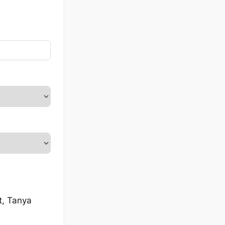
t, Tanya